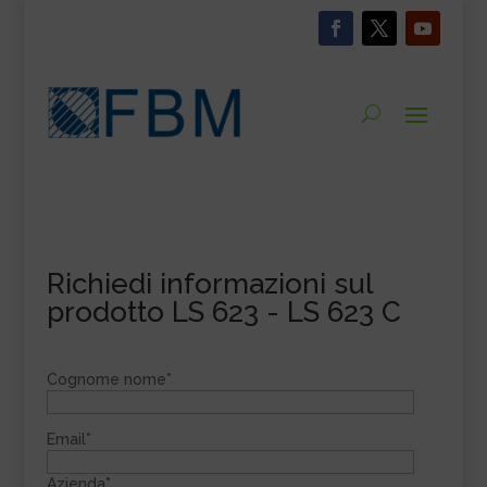
Richiedi informazioni sul
prodotto LS 623 - LS 623 C
Cognome nome*
Email*
Azienda*