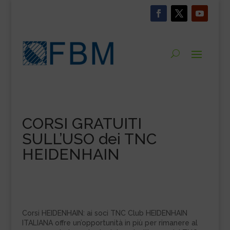
CORSI GRATUITI
SULL’USO dei TNC
HEIDENHAIN
Corsi HEIDENHAIN: ai soci TNC Club HEIDENHAIN
ITALIANA offre un’opportunità in più per rimanere al