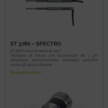
ST 3780 – SPECTRO
ST 3078 [ Corsa di misura 30 mm ]
Tastatore di misura con accuratezza di± 1 µm
dimensioni particolarmente compatte protetto
contro gli spruzzi d’acqua.
Richiedi Prodotto