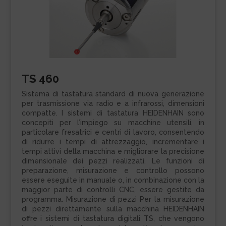
TS 460
Sistema di tastatura standard di nuova generazione
per trasmissione via radio e a infrarossi, dimensioni
compatte. I sistemi di tastatura HEIDENHAIN sono
concepiti per l’impiego su macchine utensili, in
particolare fresatrici e centri di lavoro, consentendo
di ridurre i tempi di attrezzaggio, incrementare i
tempi attivi della macchina e migliorare la precisione
dimensionale dei pezzi realizzati. Le funzioni di
preparazione, misurazione e controllo possono
essere eseguite in manuale o, in combinazione con la
maggior parte di controlli CNC, essere gestite da
programma. Misurazione di pezzi Per la misurazione
di pezzi direttamente sulla macchina HEIDENHAIN
offre i sistemi di tastatura digitali TS, che vengono