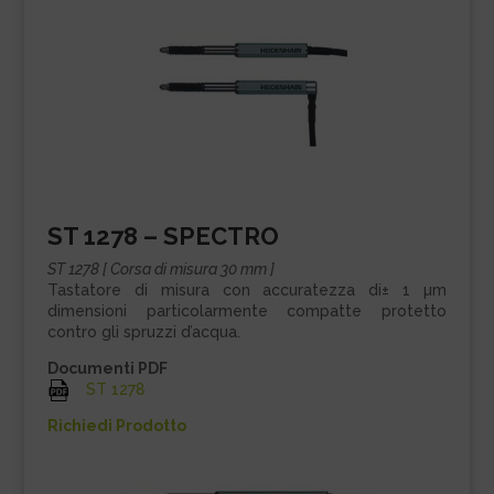
ST 1278 – SPECTRO
ST 1278 [ Corsa di misura 30 mm ]
Tastatore di misura con accuratezza di± 1 µm
dimensioni particolarmente compatte protetto
contro gli spruzzi d’acqua.
Documenti PDF
ST 1278
Richiedi Prodotto