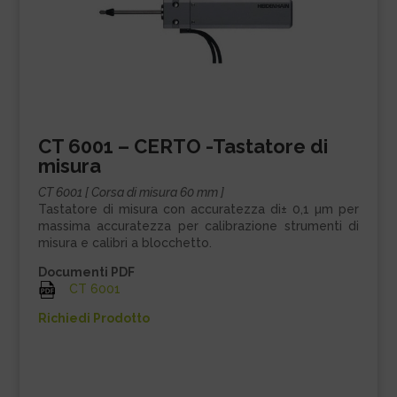
CT 6001 – CERTO -Tastatore di
misura
CT 6001 [ Corsa di misura 60 mm ]
Tastatore di misura con accuratezza di± 0,1 µm per
massima accuratezza per calibrazione strumenti di
misura e calibri a blocchetto.
Documenti PDF
CT 6001
Richiedi Prodotto