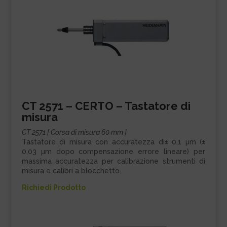
CT 2571 – CERTO – Tastatore di
misura
CT 2571 [ Corsa di misura 60 mm ]
Tastatore di misura con accuratezza di± 0,1 µm (±
0,03 µm dopo compensazione errore lineare) per
massima accuratezza per calibrazione strumenti di
misura e calibri a blocchetto.
Richiedi Prodotto