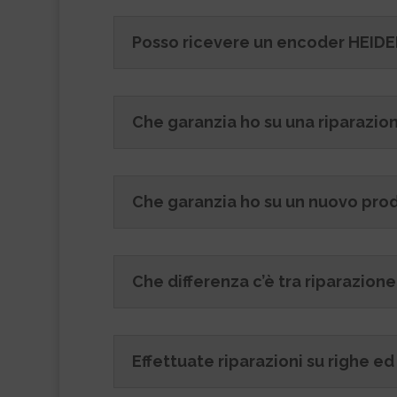
Posso ricevere un encoder HEIDEN
Che garanzia ho su una riparazion
Che garanzia ho su un nuovo pr
Che differenza c’è tra riparazio
Effettuate riparazioni su righe 