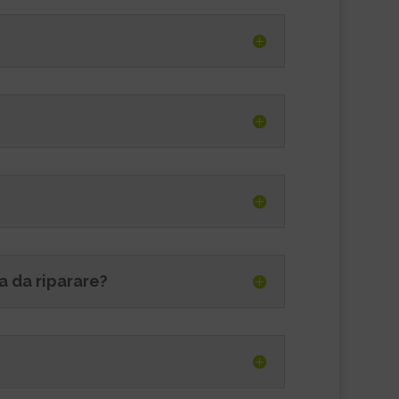
a da riparare?