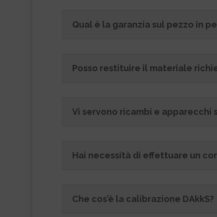
Qual è la garanzia sul pezzo in p
Posso restituire il materiale richi
Vi servono ricambi e apparecchi 
Hai necessità di effettuare un 
Che cos’è la calibrazione DAkkS?