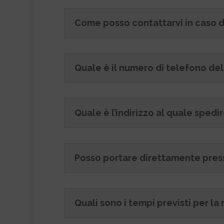
Come posso contattarvi in caso 
Quale è il numero di telefono del
Quale è l’indirizzo al quale sped
Posso portare direttamente presso
Quali sono i tempi previsti per la