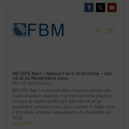
MECSPE Bari – Nuova Fiera di levante – dal
28 al 30 Novembre 2019
Nov 22, 2019
|
news
MECSPE Bari Le aziende del comparto pronte alla
trasformazione digitale. Il settore gomma-plastica
sempre al centro di MECSPE Bari (dal 28 al 30
novembre, in Nuova Fiera del Levante). In Italia, oltre
il 70% delle aziende della plastica ha destinato nel
2019...
leggi tutto