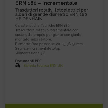
ERN 180 – Incrementale
Trasduttori rotativi fotoelettrici per
alberi di grande diametro ERN 180
HEIDENHAIN
Caratteristiche Tecniche ERN 180:
Trasduttore rotativo incrementale con
cuscinetto proprio per giunto con giunto
montato sullo statore.
Diametro foro passante: 20-25-38-50mm.
Segnale incrementale 1Vpp
Alimentazione 5V.
Documenti PDF
Scheda tecnica ERN 180