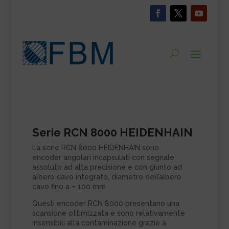
Serie RCN 8000 HEIDENHAIN
La serie RCN 8000 HEIDENHAIN sono
encoder angolari incapsulati con segnale
assoluto ad alta precisione e con giunto ad
albero cavo integrato, diametro dell’albero
cavo fino a ¬ 100 mm
Questi encoder RCN 8000 presentano una
scansione ottimizzata e sono relativamente
insensibili alla contaminazione grazie a