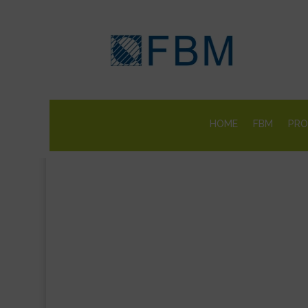
HOME
FBM
PRO