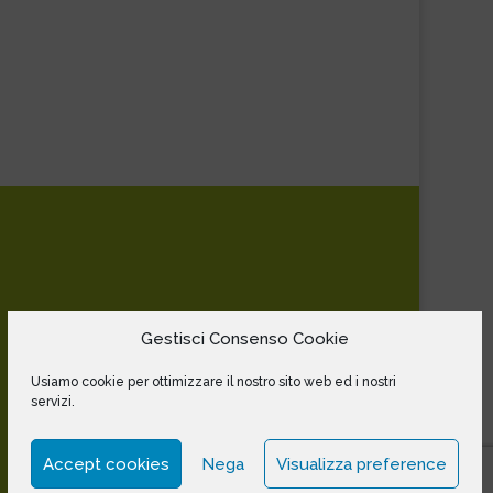
Gestisci Consenso Cookie
Usiamo cookie per ottimizzare il nostro sito web ed i nostri
servizi.
Accept cookies
Nega
Visualizza preference