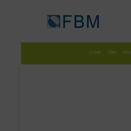
HOME
FBM
PRO