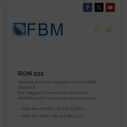
RON 221
Sistema di misura angolare incrementale
obsoleto.
Per maggiori informazioni contattare
direttamente il nostro servizi assistenza:
help line mobile: +39 336 533672
help line sede: +39 055 6813304