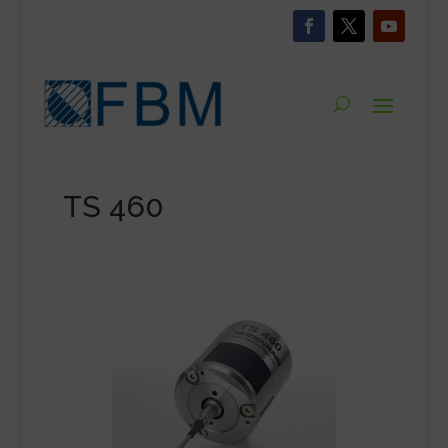
TS 460