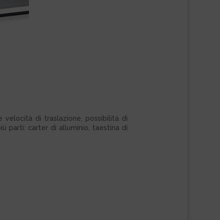
elocità di traslazione, possibilità di
parti: carter di alluminio, taestina di