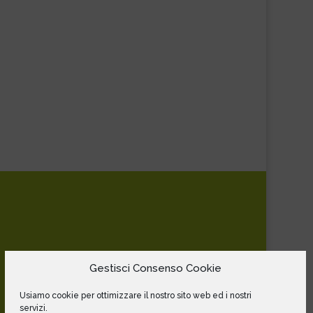
Gestisci Consenso Cookie
Usiamo cookie per ottimizzare il nostro sito web ed i nostri
servizi.