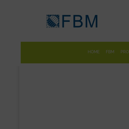
HOME
FBM
PRO